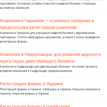
партнерами. Основные условия открытия и ведения бизнеса с помощью
английских компаний.
Компания в Германии — основные сведения и
предпосылки регистрации компаний
Компания в Германии для упрощения ведения бизнеса с европейскими
партнерами. Список необходимых документов, условия и сроки проведения
регистрации фирмы.
Компания в Нидерландах для решения широкого
круга задач действующего бизнеса
Компания в Нидерландах для действующего бизнеса. Что может принести
владение компанией в Нидерландах предпринимателю.
Регистрация фирмы в Украине
Регистрация фирмы в Украине. Оффшоры в Украине, открытие компании в
Украине, открытие фирмы в Украине
Регистрация фирмы в Швейцарии