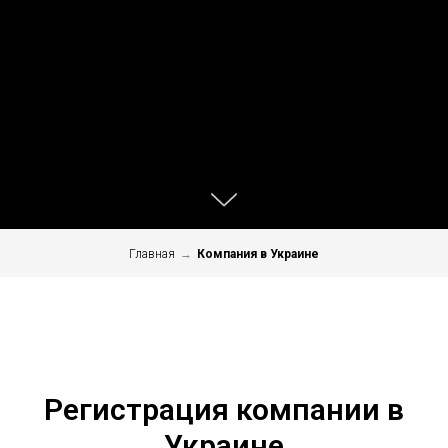
Главная
→
Компания в Украине
Регистрация компании в
Украине