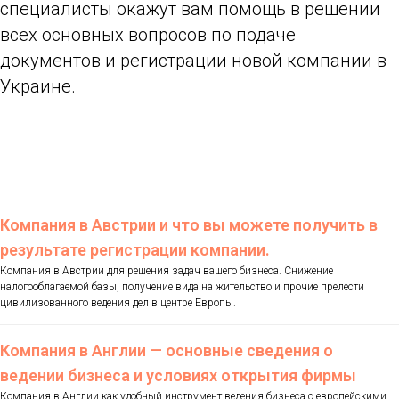
специалисты окажут вам помощь в решении
всех основных вопросов по подаче
документов и регистрации новой компании в
Украине.
Компания в Австрии и что вы можете получить в
результате регистрации компании.
Компания в Австрии для решения задач вашего бизнеса. Снижение
налогооблагаемой базы, получение вида на жительство и прочие прелести
цивилизованного ведения дел в центре Европы.
Компания в Англии — основные сведения о
ведении бизнеса и условиях открытия фирмы
Компания в Англии как удобный инструмент ведения бизнеса с европейскими