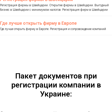
Регистрация фирмы в Швейцарии. Открытие фирмы в Швейцарии. Выгодный
бизнес в Швейцарии с минимумом налогов. Регистрация фирм в Швейцарии
Где лучше открыть фирму в Европе
Где лучше открыть фирму в Европе. Регистрация и сопровождение компаний
Пакет документов при
регистрации компании в
Украине: