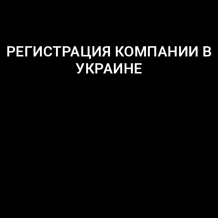
РЕГИСТРАЦИЯ КОМПАНИИ В
УКРАИНЕ