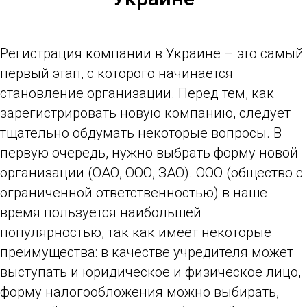
Регистрация компании в Украине – это самый
первый этап, с которого начинается
становление организации. Перед тем, как
зарегистрировать новую компанию, следует
тщательно обдумать некоторые вопросы. В
первую очередь, нужно выбрать форму новой
организации (ОАО, ООО, ЗАО). ООО (общество с
ограниченной ответственностью) в наше
время пользуется наибольшей
популярностью, так как имеет некоторые
преимущества: в качестве учредителя может
выступать и юридическое и физическое лицо,
форму налогообложения можно выбирать,