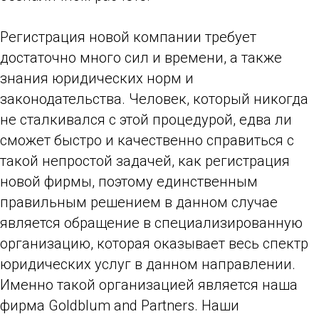
Регистрация новой компании требует
достаточно много сил и времени, а также
знания юридических норм и
законодательства. Человек, который никогда
не сталкивался с этой процедурой, едва ли
сможет быстро и качественно справиться с
такой непростой задачей, как регистрация
новой фирмы, поэтому единственным
правильным решением в данном случае
является обращение в специализированную
организацию, которая оказывает весь спектр
юридических услуг в данном направлении.
Именно такой организацией является наша
фирма Goldblum and Partners. Наши