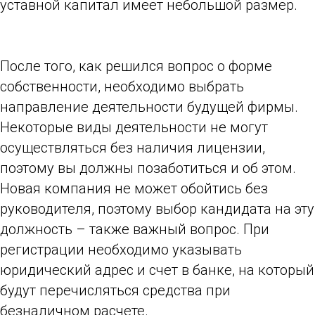
уставной капитал имеет небольшой размер.
После того, как решился вопрос о форме
собственности, необходимо выбрать
направление деятельности будущей фирмы.
Некоторые виды деятельности не могут
осуществляться без наличия лицензии,
поэтому вы должны позаботиться и об этом.
Новая компания не может обойтись без
руководителя, поэтому выбор кандидата на эту
должность – также важный вопрос. При
регистрации необходимо указывать
юридический адрес и счет в банке, на который
будут перечисляться средства при
безналичном расчете.