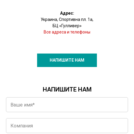
Адрес:
Украина, Спортивна пл. 1а,
БЦ «Гулливер»
Все адреса и телефоны
НАПИШИТЕ НАМ
НАПИШИТЕ НАМ