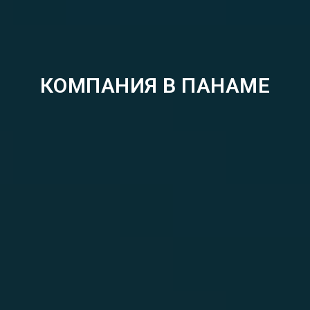
КОМПАНИЯ В ПАНАМЕ