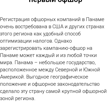
Регистрация офшорных компаний в Панаме
очень востребована в США и других странах
этого региона как удобный способ
оптимизации налогов. Однако
зарегистрировать кампанию-офшор на
Панаме может каждый и из любой точки
мира. Панама – небольшое государство,
расположенное между Северной и Южной
Америкой. Выгодное географическое
положение и офшорное законодательство
сделало эту страну самой крупной офшорной
зоной региона.