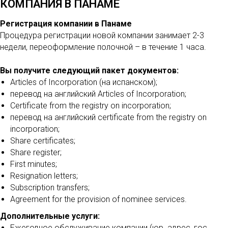
КОМПАНИЯ В ПАНАМЕ
Регистрация компании в Панаме
Процедура регистрации новой компании занимает 2-3
недели, переоформление полочной – в течение 1 часа.
Вы получите следующий пакет документов:
Articles of Incorporation (на испанском);
перевод на английский Articles of Incorporation;
Certificate from the registry on incorporation;
перевод на английский certificate from the registry on
incorporation;
Share certificates;
Share register;
First minutes;
Resignation letters;
Subscription transfers;
Agreement for the provision of nominee services.
Дополнительные услуги:
Ежегодное обслуживание компании (юр. адрес, гос.