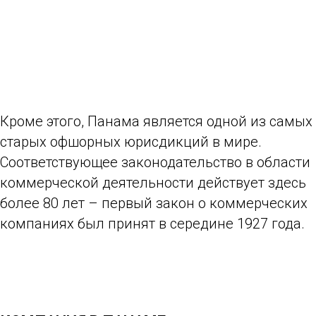
Кроме этого, Панама является одной из самых
старых офшорных юрисдикций в мире.
Соответствующее законодательство в области
коммерческой деятельности действует здесь
более 80 лет – первый закон о коммерческих
компаниях был принят в середине 1927 года.