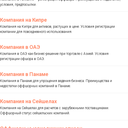
условия, предпосылки.
Компания на Кипре
Компания на Кипре для активов, растущих в цене. Условия регистрации
компании для повседневного использования.
Компания в ОАЭ
Компания в ОАЭ как бизнес-решение при торговле с Азией. Условия
регистрации офшора в ОАЭ.
Компания в Панаме
Компания в Панаме для упрощения ведения бизнеса. Преимущества и
недостатки оффшорных компаний в Панаме.
Компания на Сейшелах
Компания на Сейшелах для расчетов с зарубежными поставщиками.
Оффшорный статус сейшельских компаний.