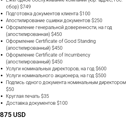
сбор) $749
Подготовка документов клиента $100
Апостилирование сшивки документов $250
Оформление генеральной доверенности, на год
(апостилированная) $450
Оформление Certificate of Good Standing
(апостилированный) $450
Оформление Certificate of Incumbency
(апостилированный) $450
Услуги номинальных директоров, на год $600
Услуги номинального акционера, на год $500
Подпись одного документа номинальным директором
$50
Круглая печать $35
Доставка документов $100
875 USD