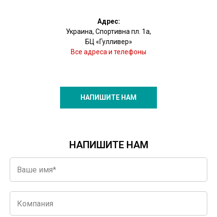
Адрес:
Украина, Спортивна пл. 1а,
БЦ «Гулливер»
Все адреса и телефоны
НАПИШИТЕ НАМ
НАПИШИТЕ НАМ